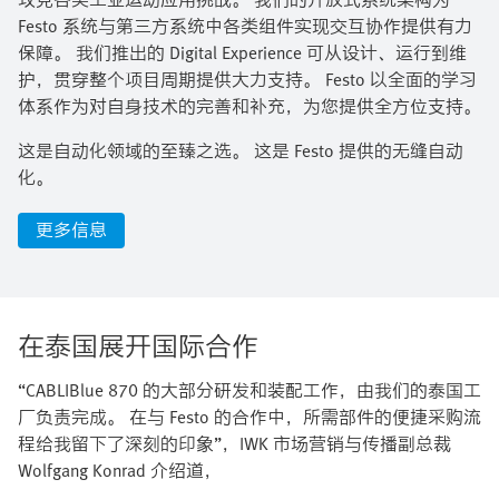
Festo 系统与第三方系统中各类组件实现交互协作提供有力
保障。 我们推出的 Digital Experience 可从设计、运行到维
护，贯穿整个项目周期提供大力支持。 Festo 以全面的学习
体系作为对自身技术的完善和补充，为您提供全方位支持。​
这是自动化领域的至臻之选。 这是 Festo 提供的无缝自动
化。
更多信息
在泰国展开国际合作
“CABLIBlue 870 的大部分研发和装配工作，由我们的泰国工
厂负责完成。 在与 Festo 的合作中，所需部件的便捷采购流
程给我留下了深刻的印象”，IWK 市场营销与传播副总裁
Wolfgang Konrad 介绍道，