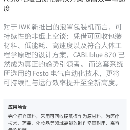
度
对于 IWK 新推出的泡罩包装机而言，可
持续性绝非纸上空谈：凭借可回收包装
材料、低能耗、高速度以及符合人体工
程学原理的设计方案，CABLIblue 870 已
然成为真正的趋势引领者。 而这套系统
所选用的 Festo 电气自动化技术，更将
可持续性与运行效率提升至全新高度。
应用场合
完全摒弃塑料，采用可回收硬纸板作为原材料，为医疗
技术、药品、化妆品等领域高能效制作坚固耐用、高容