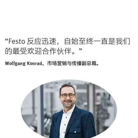
“Festo 反应迅速，自始至终一直是我们
的最受欢迎合作伙伴。”
Wolfgang Konrad，市场营销与传播副总裁。