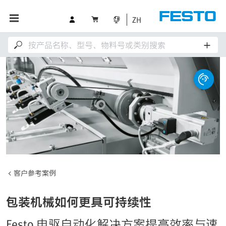
ZH
客户参考案例
包装机械如何更具可持续性
Festo 电驱自动化解决方案提高效率与速