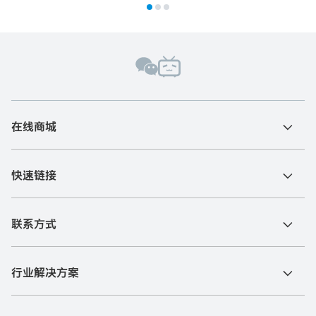
在线商城
快速链接
联系方式
行业解决方案