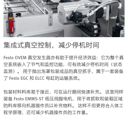
集成式真空控制，减少停机时间
Festo OVEM 真空发生器亦有助于提升经济效益：它为整个真
空系统嵌入了节气和监控功能，可有效减少停机时间（状态
监测）。 用于抛出泡罩包装成品的真空抓手，属于一套装备
了 Festo EGC 和 ELCC 电缸的运输系统。
包装材料料库易于接近，可在运行期间快速补充。 这里同样
装备 Festo EMMS-ST 低压伺服电机，用于将抓取和装载区域
的料库移向机器操作员以补充物料。 这样不但更符合人体工
程学原理，还可减少机器操作员的工作量。