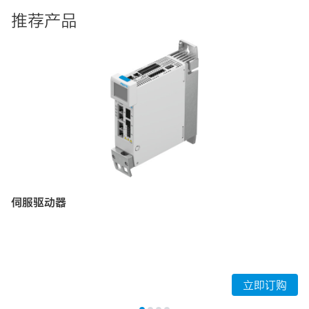
推荐产品
伺服驱动器
立即订购