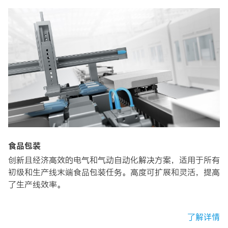
食品包装
创新且经济高效的电气和气动自动化解决方案，适用于所有
初级和生产线末端食品包装任务。高度可扩展和灵活，提高
了生产线效率。
了解详情