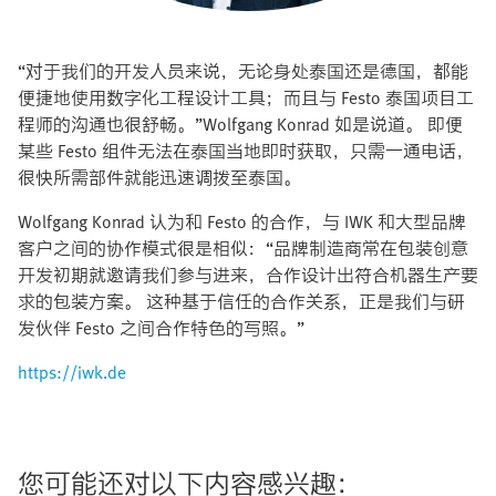
“对于我们的开发人员来说，无论身处泰国还是德国，都能
便捷地使用数字化工程设计工具；而且与 Festo 泰国项目工
程师的沟通也很舒畅。”Wolfgang Konrad 如是说道。 即便
某些 Festo 组件无法在泰国当地即时获取，只需一通电话，
很快所需部件就能迅速调拨至泰国。
Wolfgang Konrad 认为和 Festo 的合作，与 IWK 和大型品牌
客户之间的协作模式很是相似：“品牌制造商常在包装创意
开发初期就邀请我们参与进来，合作设计出符合机器生产要
求的包装方案。 这种基于信任的合作关系，正是我们与研
发伙伴 Festo 之间合作特色的写照。”
https://iwk.de
您可能还对以下内容感兴趣：