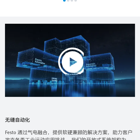
Play
Video
无缝自动化
Festo 通过气电融合，提供软硬兼顾的解决方案，助力客户
攻克各类工业运动应用挑战。 我们的开放式系统架构为