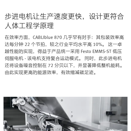
步进电机让生产速度更快，设计更符合
人体工程学原理
在效率方面，CABLIblue 870 几乎罕有对手：其包装效率高
达每分钟 22 个节拍，较之行业平均水平高 10%。 这一卓
越性能的实现，得益于产品统一采用 Festo EMMS-ST 低压
伺服电机 - 该电机支持复合运动模式。 同时，此步进电机
还将设备噪音控制在 72 分贝以下，并显著降低整机能耗。
由此实现更高的能源效率，有效缩减碳足迹。