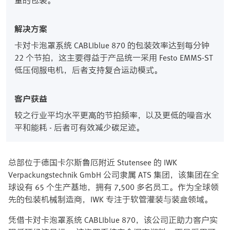
量的包装。
解决方案
卡对卡泡罩系统 CABLIblue 870 的包装效率达到每分钟
22 个节拍，这主要得益于产品统一采用 Festo EMMS-ST
低压伺服电机，后者支持复合运动模式。
客户获益
较之行业平均水平更高的节拍频率，以及更低的噪音水
平和能耗 - 后者可有效减少碳足迹。
总部位于德国卡尔斯鲁厄附近 Stutensee 的 IWK
Verpackungstechnik GmbH 公司隶属 ATS 集团，该集团在全
球设有 65 个生产基地，拥有 7,500 多名员工。作为全球领
先的包装机械制造商，IWK 专注于软管灌装与装盒领域。
凭借卡对卡泡罩系统 CABLIblue 870，该公司正助力客户实