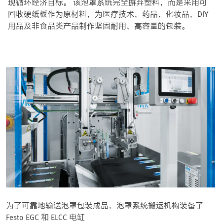
现循环经济目标。 该泡罩系统完全摒弃塑料，而是采用可
回收硬纸板作为原材料，为医疗技术、药品、化妆品、DIY
用品及非食品类产品制作坚固耐用、高容量的包装。
为了可靠地输送泡罩包装成品，泡罩系统搬运机构装备了
Festo EGC 和 ELCC 电缸