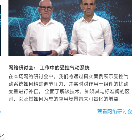
网络研讨会： 工作中的受控气动系统​
在本场网络研讨会中，我们将通过真实案例展示受控气
动系统如何精确调节压力，并实时对作用于组件的扰动
变量进行补偿。 全面了解该技术，知晓其与标准阀的区
别，以及其如何为您的应用场景带来可量化的增益。
书
观看网络研讨会
化