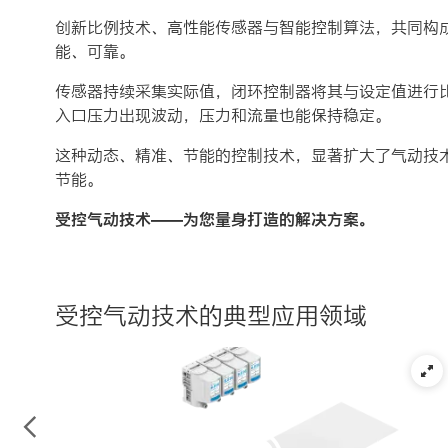
创新比例技术、高性能传感器与智能控制算法，共同构
能、可靠。
传感器持续采集实际值，闭环控制器将其与设定值进行
入口压力出现波动，压力和流量也能保持稳定。
这种动态、精准、节能的控制技术，显著扩大了气动技
节能。
受控气动技术——为您量身打造的解决方案。
受控气动技术的典型应用领域