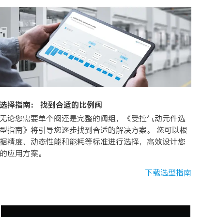
选择指南： 找到合适的比例阀
无论您需要单个阀还是完整的阀组，《受控气动元件选
型指南》将引导您逐步找到合适的解决方案。 您可以根
据精度、动态性能和能耗等标准进行选择，高效设计您
的应用方案。​
下载选型指南​