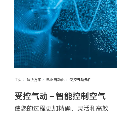
主页
解決方案
电驱自动化
受控气动元件
受控气动 – 智能控制空气
使您的过程更加精确、灵活和高效