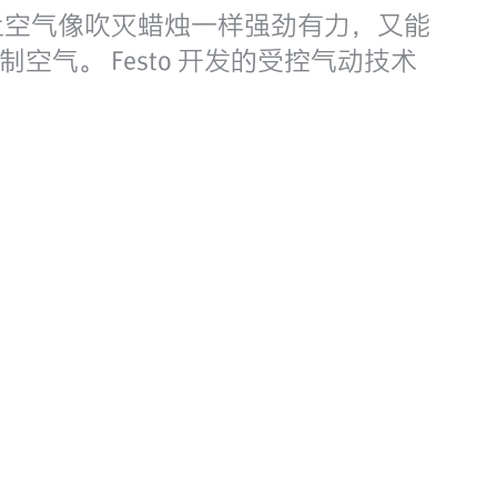
让空气像吹灭蜡烛一样强劲有力，又能
。 Festo 开发的受控气动技术