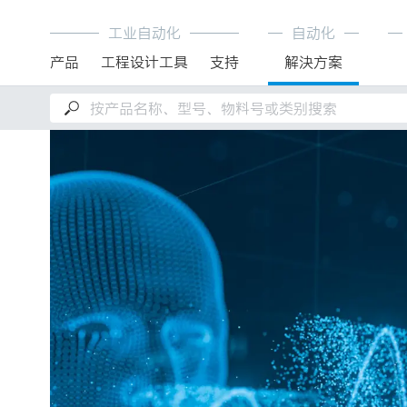
工业自动化
自动化
产品
工程设计工具
支持
解決方案