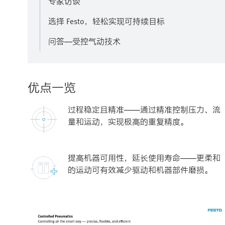
专家访谈
选择 Festo，轻松实现可持续目标
问答—受控气动技术
优点一览
过程稳定且精准——通过精准控制压力、流
量和运动，实现极高的重复精度。
提高机器可用性，延长使用寿命——更柔和
的运动可有效减少驱动和机器部件磨损。