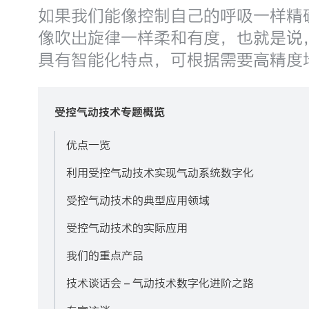
如果我们能像控制自己的呼吸一样精
像吹出旋律一样柔和有度，也就是说，
具有智能化特点，可根据需要高精度
受控气动技术专题概览
优点一览
利用受控气动技术实现气动系统数字化
受控气动技术的典型应用领域
受控气动技术的实际应用
我们的重点产品
技术谈话会 – 气动技术数字化进阶之路