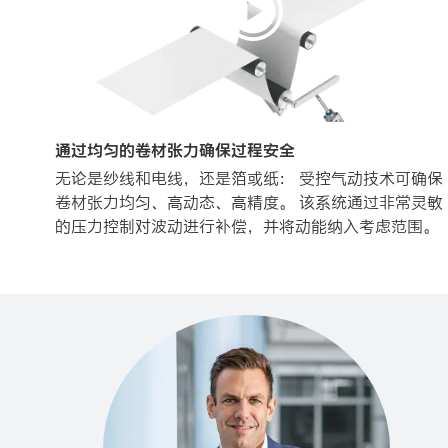
通过均匀的卷材张力确保过程安全
无论是纱线和电线，还是箔或纸： 受控气动技术可确保
卷材张力均匀、高动态、高精度。 该系统通过非常灵敏
的压力控制对波动进行补偿，并将动能纳入考虑范围。