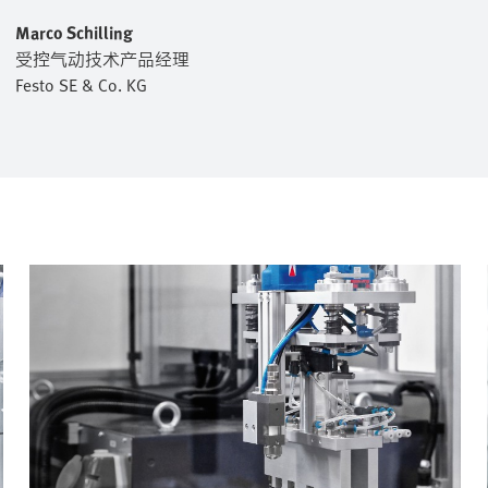
Marco Schilling
受控气动技术产品经理
Festo SE & Co. KG