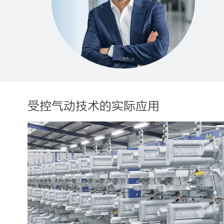
受控气动技术的实际应用