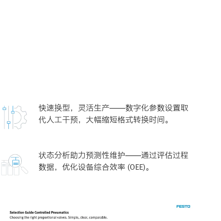
快速换型，灵活生产——数字化参数设置取
代人工干预，大幅缩短格式转换时间。
状态分析助力预测性维护——通过评估过程
数据，优化设备综合效率 (OEE)。