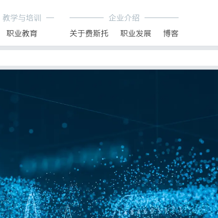
教学与培训
企业介绍
职业教育
关于费斯托
职业发展
博客