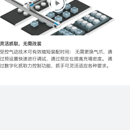
灵活抓取，无需改装
受控气动技术可有效缩短装配时间： 无需更换气爪，通
过预设置快速进行调试，通过预定位提高充填密度。 通
过数字化抓取力控制功能，抓手可灵活适应各种要求。