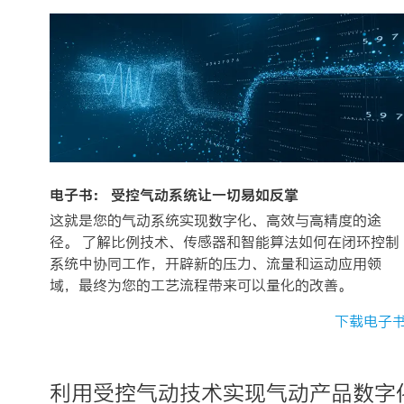
电子书： 受控气动系统让一切易如反掌
这就是您的气动系统实现数字化、高效与高精度的途
径。 了解比例技术、传感器和智能算法如何在闭环控制
系统中协同工作，开辟新的压力、流量和运动应用领
域，最终为您的工艺流程带来可以量化的改善。​
下载电子
利用受控气动技术实现气动产品数字