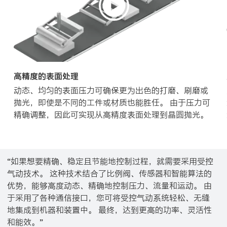
高精度的表面处理
动态、均匀的表面压力可确保更为出色的打磨、刷磨或
抛光，即使是不同的工件或材质也能胜任。 由于压力可
精确调整，因此可实现从高精度表面处理到晶圆抛光。
“如果想要精确、稳定且节能地控制过程，就需要采用受控
气动技术。 这种技术结合了比例阀、传感器和智能算法的
优势，能够高度动态、精确地控制压力、流量和运动。 由
于采用了各种通信接口，您可将受控气动系统轻松、无缝
地集成到机器和装置中。 最终，达到更高的功率、灵活性
和能效。”