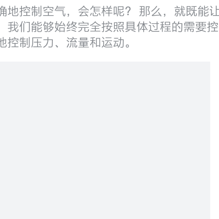
确地控制空气，会怎样呢？ 那么，就既能
我们能够始终完全按照具体过程的需要控制空气
地控制压力、流量和运动。