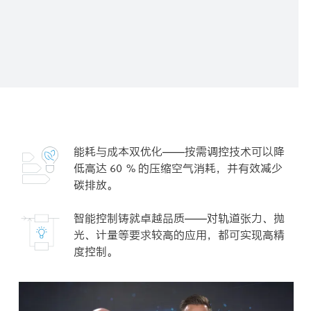
能耗与成本双优化——按需调控技术可以降
低高达 60 % 的压缩空气消耗，并有效减少
碳排放。
智能控制铸就卓越品质——对轨道张力、抛
光、计量等要求较高的应用，都可实现高精
度控制。