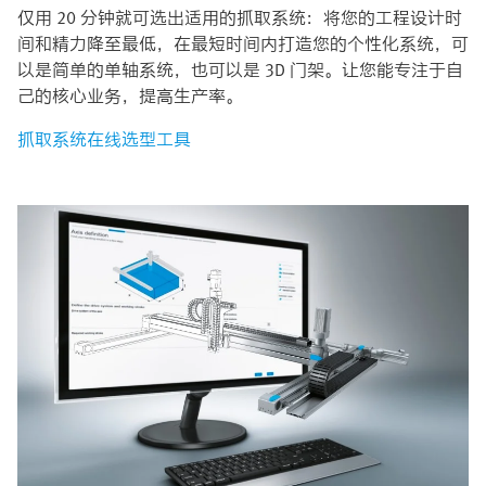
仅用 20 分钟就可选出适用的抓取系统：将您的工程设计时
间和精力降至最低，在最短时间内打造您的个性化系统，可
以是简单的单轴系统，也可以是 3D 门架。让您能专注于自
己的核心业务，提高生产率。
抓取系统在线选型工具