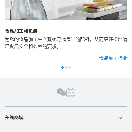
食品加工和包装
为您的食品加工生产系统寻找适当的配料，从而更轻松地满
足食品安全和效率的要求。
食品加工行业
在线商城