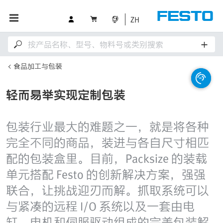
ZH
食品加工与包装
轻而易举实现定制包装
包装行业最大的难题之一，就是将各种
完全不同的商品，装进与各自尺寸相匹
配的包装盒里。目前，Packsize 的装载
单元搭配 Festo 的创新解决方案，强强
联合，让挑战迎刃而解。抓取系统可以
与紧凑的远程 I/O 系统以及一套由电
缸、电机和伺服驱动组成的完美包装解