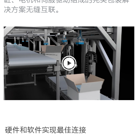
决方案无缝互联。
硬件和软件实现最佳连接