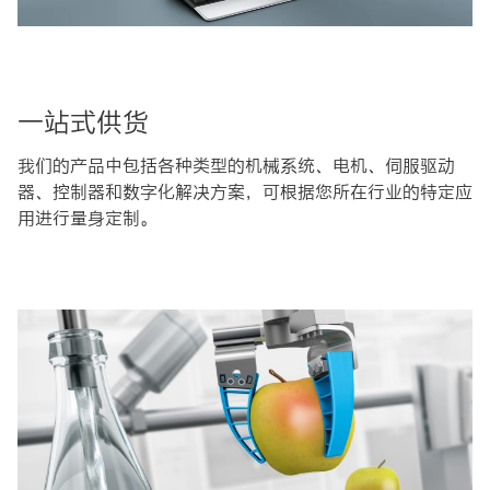
一站式供货
我们的产品中包括各种类型的机械系统、电机、伺服驱动
器、控制器和数字化解决方案，可根据您所在行业的特定应
用进行量身定制。