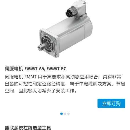
伺服电机 EMMT-AS, EMMT-EC
伺服电机 EMMT 用于高要求和高动态应用场合，具有非常
出色的可控性和定位路径精度，属于单电缆解决方案，节省
空间，因此极大地减少了安装工作。
立即订购
抓取系统在线选型工具