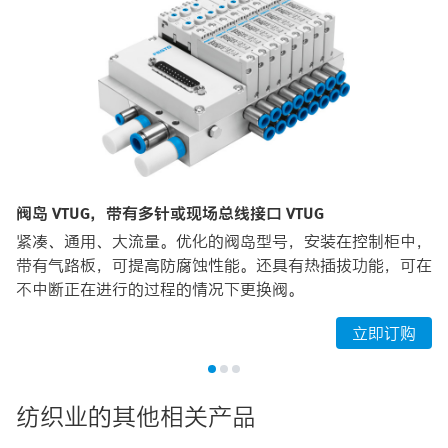
阀岛 VTUG，带有多针或现场总线接口 VTUG
紧凑、通用、大流量。优化的阀岛型号，安装在控制柜中，
带有气路板，可提高防腐蚀性能。还具有热插拔功能，可在
不中断正在进行的过程的情况下更换阀。
立即订购
纺织业的其他相关产品