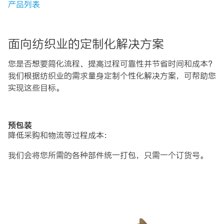
产品列表
面向纺织业的定制化解决方案
您是否想要简化流程、提高过程可靠性并节省时间和成本？
我们根据纺织业的需求量身定制个性化解决方案，可帮助您
实现这些目标。
预包装
降低采购和物流等过程成本：
我们会将您所需的各种部件统一打包，只需一个订货号。