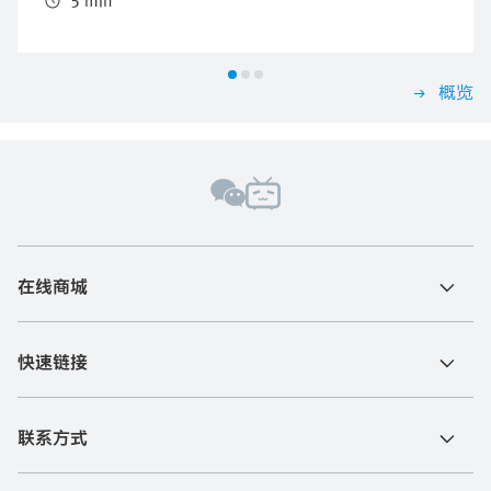
概览
在线商城
快速链接
联系方式