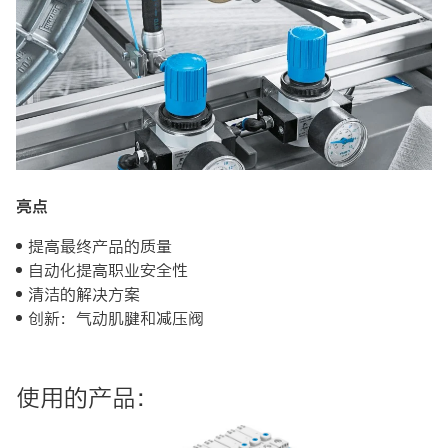
亮点
提高最终产品的质量
自动化提高职业安全性
清洁的解决方案
创新：气动肌腱和减压阀
使用的产品：