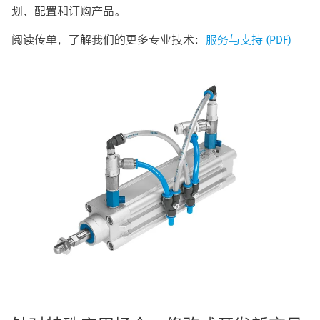
划、配置和订购产品。
阅读传单，了解我们的更多专业技术：
服务与支持 (PDF)