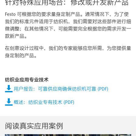
针对特殊应用场合：修改或开发新产品
Festo 可根据您的要求量身定制产品。通常情况下，为了使
我们的标准元件适用于纺织机，我们需要对这些部件进行细
微调整；在其他情况下，可能需要完全根据您的需求开发一
款新产品。
在创意设计过程中，我们的专家能够应您所需，为您提供量
身定制的产品。
纺织业应用专业技术
用户报告：可靠供应商确保纺织机可靠 (PDF)
概述：纺织业专有技术 (PDF)
阅读真实应用案例