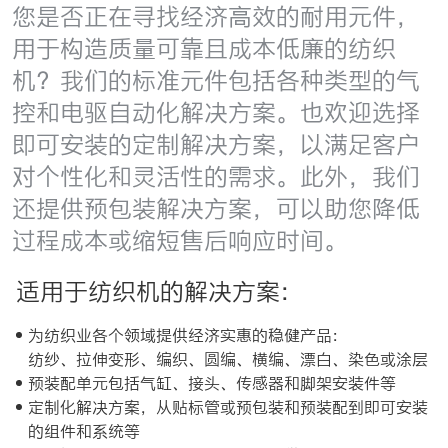
您是否正在寻找经济高效的耐用元件，
用于构造质量可靠且成本低廉的纺织
机？我们的标准元件包括各种类型的气
控和电驱自动化解决方案。也欢迎选择
即可安装的定制解决方案，以满足客户
对个性化和灵活性的需求。此外，我们
还提供预包装解决方案，可以助您降低
过程成本或缩短售后响应时间。
适用于纺织机的解决方案：
为纺织业各个领域提供经济实惠的稳健产品：
纺纱、拉伸变形、编织、圆编、横编、漂白、染色或涂层
预装配单元包括气缸、接头、传感器和脚架安装件等
定制化解决方案，从贴标管或预包装和预装配到即可安装
的组件和系统等