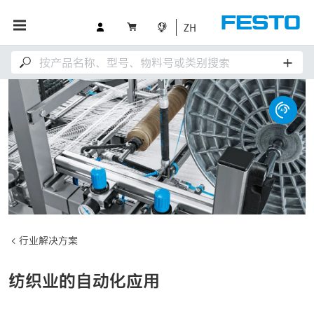
ZH
行业解决方案
纺织业的自动化应用