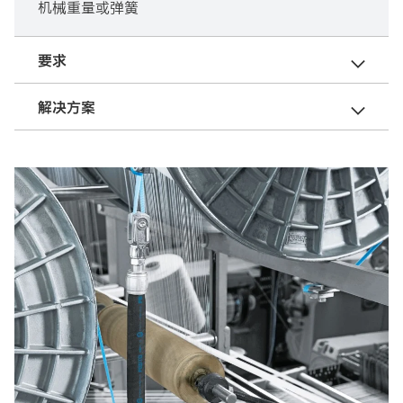
机械重量或弹簧
要求
解决方案