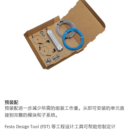
预装配
预装配进一步减少所需的组装工作量。从即可安装的单元直
接到完整的模块和子系统。
Festo Design Tool (FDT) 等工程设计工具可帮助您制定计