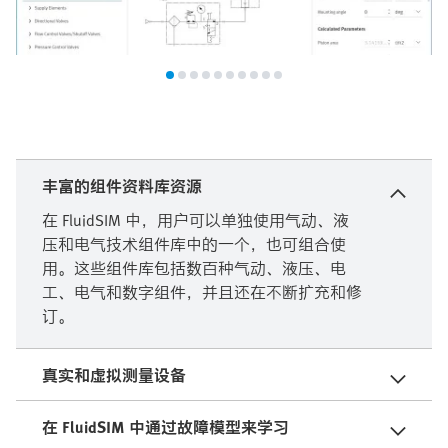
丰富的组件资料库资源
在 FluidSIM 中，用户可以单独使用气动、液
压和电气技术组件库中的一个，也可组合使
用。这些组件库包括数百种气动、液压、电
工、电气和数字组件，并且还在不断扩充和修
订。
真实和虚拟测量设备
在 FluidSIM 中通过故障模型来学习