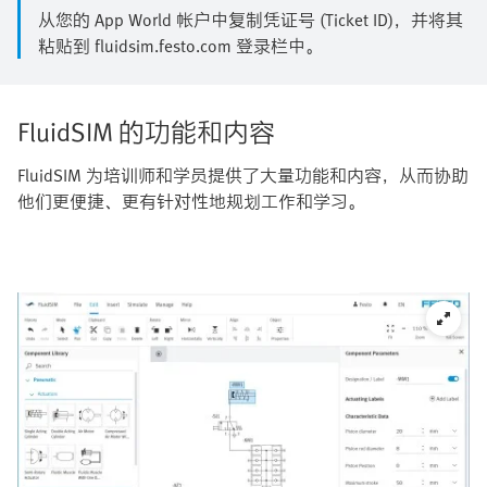
从您的 App World 帐户中复制凭证号 (Ticket ID)，并将其
粘贴到 fluidsim.festo.com 登录栏中。
FluidSIM 的功能和内容
FluidSIM 为培训师和学员提供了大量功能和内容，从而协助
他们更便捷、更有针对性地规划工作和学习。