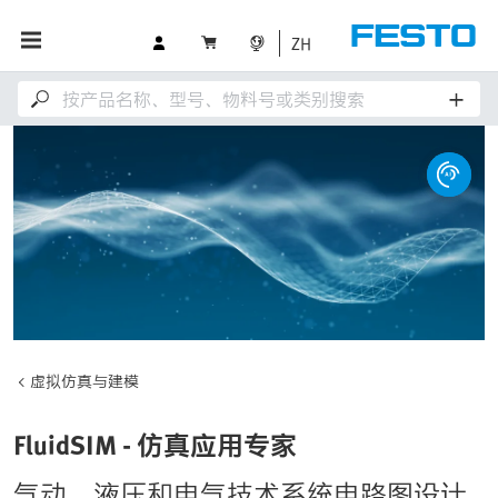
ZH
虚拟仿真与建模
FluidSIM - 仿真应用专家
气动、液压和电气技术系统电路图设计