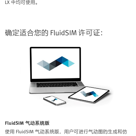
LX 中均可使用。
确定适合您的 FluidSIM 许可证：
FluidSIM 气动系统版
使用 FluidSIM 气动系统版，用户可进行气动图的生成和仿