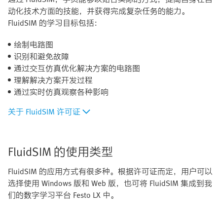
动化技术方面的技能，并获得完成复杂任务的能力。
FluidSIM 的学习目标包括：
绘制电路图
识别和避免故障
通过交互仿真优化解决方案的电路图
理解解决方案开发过程
通过实时仿真观察各种影响
关于 FluidSIM 许可证
FluidSIM 的使用类型
FluidSIM 的应用方式有很多种。根据许可证而定，用户可以
选择使用 Windows 版和 Web 版，也可将 FluidSIM 集成到我
们的数字学习平台 Festo LX 中。