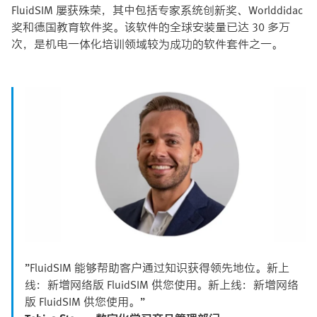
FluidSIM 屡获殊荣，其中包括专家系统创新奖、Worlddidac
奖和德国教育软件奖。该软件的全球安装量已达 30 多万
次，是机电一体化培训领域较为成功的软件套件之一。
”FluidSIM 能够帮助客户通过知识获得领先地位。新上
线：新增网络版 FluidSIM 供您使用。新上线：新增网络
版 FluidSIM 供您使用。”