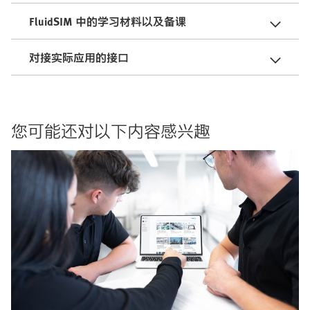
FluidSIM 中的学习材料以及备课
对接实际应用的接口
您可能还对以下内容感兴趣