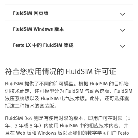
FluidSIM 网页版
FluidSIM Windows 版本
Festo LX 中的 FluidSIM 集成
符合您应用情况的 FluidSIM 许可证
FluidSIM 提供了不同的许可模型。根据 FluidSIM 的目标培
训技术而定，许可模型分为 FluidSIM 气动系统版、FluidSIM
液压系统版以及 FluidSIM 电气技术版。此外，还可选择囊
括这三种技术的套装版。
FluidSIM 365 则是有使用时限的版本，即用户可在时限（1
年、3 年或 5 年）内使用 FluidSIM 中的相应技术内容，并
且在 Web 版和 Windows 版以及我们的数字学习门户 Festo