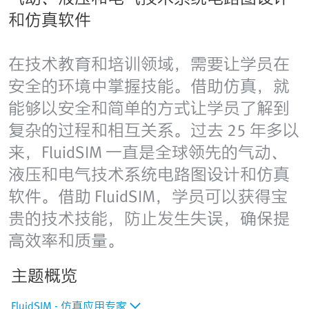
和仿真软件
在技术教育和培训领域，需要让学员在
安全的环境中掌握技能。借助仿真，就
能够以安全和简单的方式让学员了解到
复杂的过程和相互关系。过去 25 年多以
来，FluidSIM 一直是全球领先的气动、
液压和电气技术系统电路图设计和仿真
软件。借助 FluidSIM，学员可以获得宝
贵的技术技能，防止发生失误，确保提
高效率和质量。
主题概览
FluidSIM - 仿真应用专家