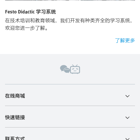
Festo Didactic 学习系统
在技术培训和教育领域，我们开发有种类齐全的学习系统，
欢迎您进一步了解。
了解更多
在线商城
快速链接
联系方式