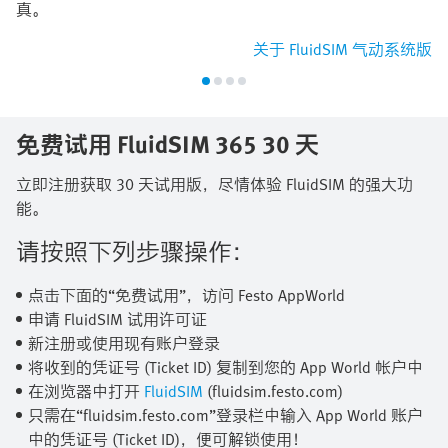
真。
关于 FluidSIM 气动系统版
免费试用 FluidSIM 365 30 天
立即注册获取 30 天试用版，尽情体验 FluidSIM 的强大功
能。
请按照下列步骤操作：
点击下面的“免费试用”，访问 Festo AppWorld
申请 FluidSIM 试用许可证
新注册或使用现有账户登录
将收到的凭证号 (Ticket ID) 复制到您的 App World 帐户中
在浏览器中打开
FluidSIM
(fluidsim.festo.com)
只需在“fluidsim.festo.com”登录栏中输入 App World 账户
中的凭证号 (Ticket ID)，便可解锁使用！