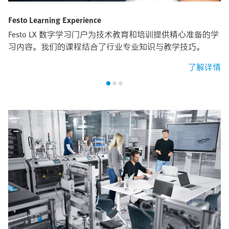
Festo Learning Experience
Festo LX 数字学习门户为技术教育和培训提供精心准备的学
习内容。我们的课程结合了行业专业知识与教学技巧。
了解详情