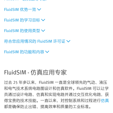
FluidSIM 优势一览
FluidSIM 的学习目标
FluidSIM 的使用类型
符合您应用情况的 FluidSIM 许可证
FluidSIM 的功能和内容
FluidSIM - 仿真应用专家
过去 25 年多以来，FluidSIM 一直是全球领先的气动、液压
和电气技术系统电路图设计和仿真软件。FluidSIM 可以让学
员通过设计电路、仿真和实现电路并通过交互优化电路，获
得宝贵的技术技能。一直以来，对控制系统和过程进行
仿真
都是确保防止出错、提高效率和质量的工业标准。