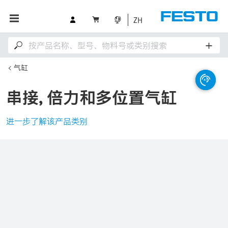
ZH
气缸
串接, 倍力和多位置气缸
进一步了解该产品类别