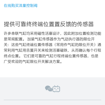
在线购买流量控制阀
提供可靠终终端位置置反馈的传感器
许多串联气缸均采用磁性活塞设计，因此附加位置检测功能
是常规配置。 加装气缸传感器作为气动执行器的限位开
关：这些气缸终端位置传感器（常用作气缸的限位开关）通
常利用气缸用舌簧开关来检测活塞磁铁，从而确认每个行程
终点位置。 它们是可靠的气缸行程终端位置传感器，也是
广受欢迎的气缸限位开关解决方案。