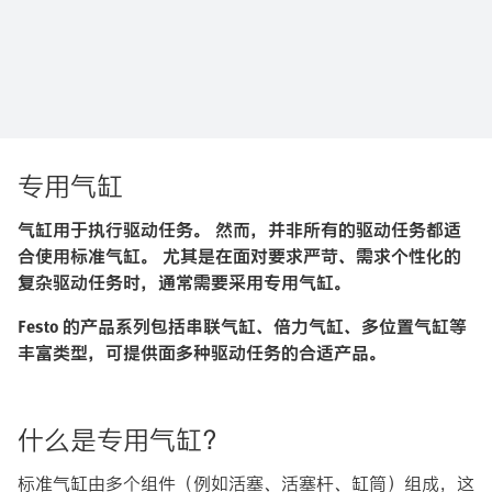
专用气缸
气缸用于执行驱动任务。 然而，并非所有的驱动任务都适
合使用标准气缸。 尤其是在面对要求严苛、需求个性化的
复杂驱动任务时，通常需要采用专用气缸。
Festo 的产品系列包括串联气缸、倍力气缸、多位置气缸等
丰富类型，可提供面多种驱动任务的合适产品。
什么是专用气缸？
标准气缸由多个组件（例如活塞、活塞杆、缸筒）组成，这