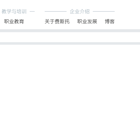
教学与培训
企业介绍
职业教育
关于费斯托
职业发展
博客