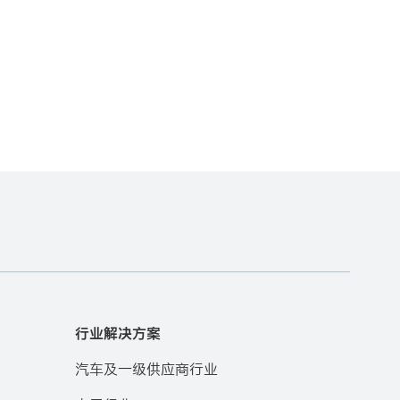
行业解决方案
汽车及一级供应商行业