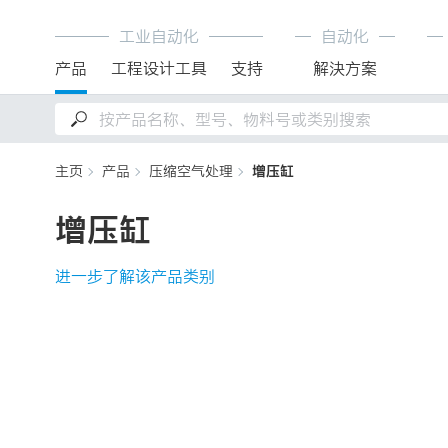
工业自动化
自动化
产品
工程设计工具
支持
解決方案
主页
产品
压缩空气处理
增压缸
增压缸
进一步了解该产品类别