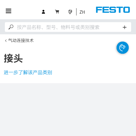
ZH
气动连接技术
接头
进一步了解该产品类别