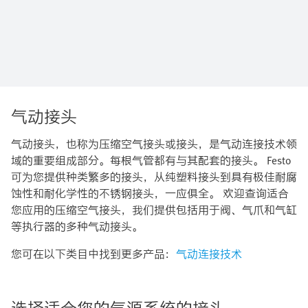
气动接头
气动接头，也称为压缩空气接头或接头，是气动连接技术领
域的重要组成部分。每根气管都有与其配套的接头。 Festo
可为您提供种类繁多的接头，从纯塑料接头到具有极佳耐腐
蚀性和耐化学性的不锈钢接头，一应俱全。 欢迎查询适合
您应用的压缩空气接头，我们提供包括用于阀、气爪和气缸
等执行器的多种气动接头。
您可在以下类目中找到更多产品：
气动连接技术
选择适合您的气源系统的接头