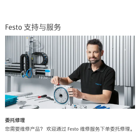
Festo 支持与服务
委托修理
您需要维修产品？ 欢迎通过 Festo 维修服务下单委托修理。