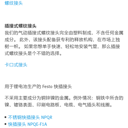
螺纹接头
插接式螺纹接头
我们的气动插接式螺纹接头完全由塑料制成，不含任何金属
成分。 此外，该接头配备获专利的释放机构，在市场上独
树一帜。 如果您想单手快速、轻松地安装气管，那么插接
式螺纹接头是个不错的选择。
卡口式接头
用于锂电池生产的 Festo 快插接头
不采用主要成分为铜锌镍的金属。例外情况：钢铁中所含的
镍、镀铬表面、印刷电路板、电缆、电气插头和线圈。
不锈钢快插接头 NPQR
快插接头 NPQE-F1A