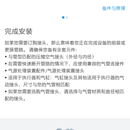
备件与修理
完成安装
如果您需要订购接头，那么意味着您正在完成设备的组装或
更换管路。 请确保您备有全套元件：
• 与管型匹配的压缩空气接头（外径与内径）
• 在需要快速断开管路的情况下，应使用兼容的气管连接件
• 气源处理装置配件/气源处理装置接头
• 适用于执行器和气缸：气缸接头及其他适用于执行器的气
动接头，尺寸与您的气管相匹配
• 如果您需要选购气管接头，请选择与气管材质和直径相匹
配的接头。