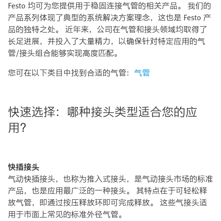
Festo 均可为您提供用于稳固连接气管的相关产品。 我们的
产品系列体现了典型的系统解决方案理念，这也是 Festo 产
品的独特之处。 近年来，公司在气管和接头领域均取得了
长足进展，并投入了大量精力，以确保针对特定应用的气
管/接头组合能够实现高度匹配。
您可在以下类目中找到合适的气管：
气管
快速选择：哪种接头类型适合您的应
用？
快插接头
气动快插接头，也称为推入式接头，是气动接头市场的标准
产品，也是应用最广泛的一种接头。 其特点在于可轻松释
放气管，即通过按压释放环即可完成释放。 这些气接头适
用于市面上常见的标准外径气管。