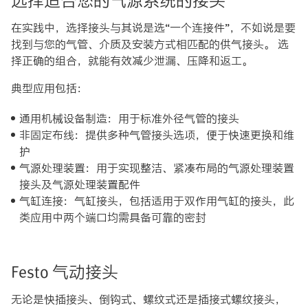
在实践中，选择接头与其说是选“一个连接件”，不如说是要
找到与您的气管、介质及安装方式相匹配的供气接头。 选
择正确的组合，就能有效减少泄漏、压降和返工。
典型应用包括：
通用机械设备制造：用于标准外径气管的接头
非固定布线：提供多种气管接头选项，便于快速更换和维
护
气源处理装置：用于实现整洁、紧凑布局的气源处理装置
接头及气源处理装置配件
气缸连接：气缸接头，包括适用于双作用气缸的接头，此
类应用中两个端口均需具备可靠的密封
Festo 气动接头
无论是快插接头、倒钩式、螺纹式还是插接式螺纹接头，