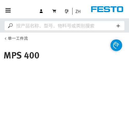
ZH
单一工件流
MPS 400