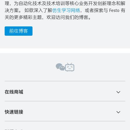
理，为自动化技术及技术培训等核心业务开发创新理念和解
决方案。 如欲深入了解
仿生学习网络
，或者探索与 Festo 有
关的更多精彩主题，欢迎访问我们的博客。
前往博客
在线商城
快速链接