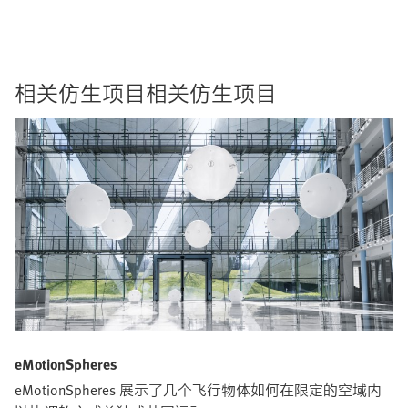
相关仿生项目相关仿生项目
eMotionSpheres
eMotionSpheres 展示了几个飞行物体如何在限定的空域内