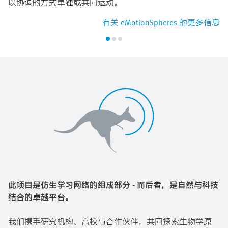
以协调的方式单独或共同运动。
有关 eMotionSpheres 的更多信息
此项目是仿生学习网络的组成部分 - 而后者，是自然与科技
结合的卓越平台。
我们携手研究机构、高校与合作伙伴，共同探索生物学原