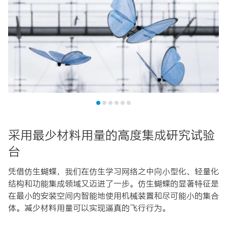
采用最少材料用量的高度集成研究试验
台
凭借仿生蝴蝶，我们在仿生学习网络之中向小型化、轻量化
结构和功能集成领域又迈进了一步。仿生蝴蝶的显著特征是
在最小的安装空间内智能地使用机械装置和尽可能小的集合
体。减少材料用量可以实现逼真的飞行行为。