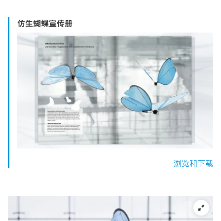
仿生蝴蝶宣传册
浏览和下载