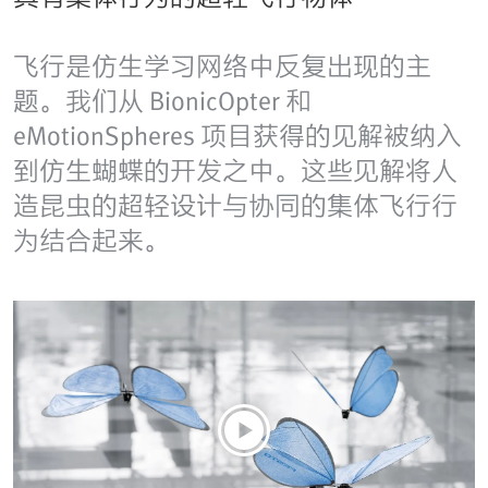
飞行是仿生学习网络中反复出现的主
题。我们从 BionicOpter 和
eMotionSpheres 项目获得的见解被纳入
到仿生蝴蝶的开发之中。这些见解将人
造昆虫的超轻设计与协同的集体飞行行
为结合起来。