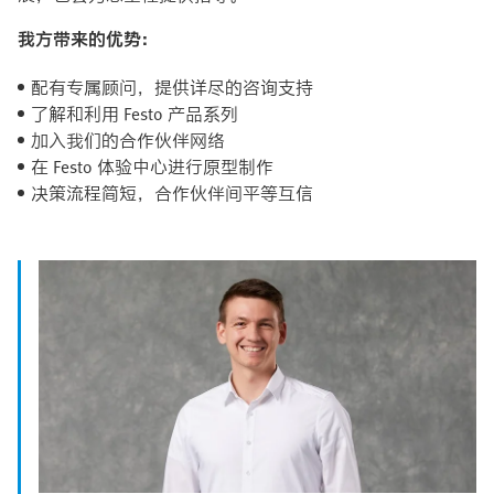
我方带来的优势：
配有专属顾问，提供详尽的咨询支持
了解和利用 Festo 产品系列
加入我们的合作伙伴网络
在 Festo 体验中心进行原型制作
决策流程简短，合作伙伴间平等互信