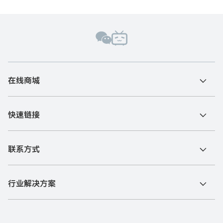
在线商城
快速链接
联系方式
行业解决方案