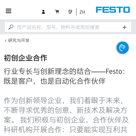
ZH
研究与开发
初创企业合作
行业专长与创新理念的结合——Festo：
既是客户，也是自动化合作伙伴
作为创新领导企业，我们着眼于未来，
不断寻求优秀的创意、新技术及解决方
案。 我们积极与初创企业、合作伙伴及
科研机构开展合作：只要能实现互利共