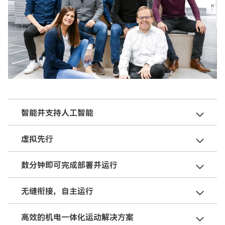
智能并支持人工智能
虚拟先行
数分钟即可完成部署并运行
无缝衔接，自主运行
高效的机电一体化运动解决方案