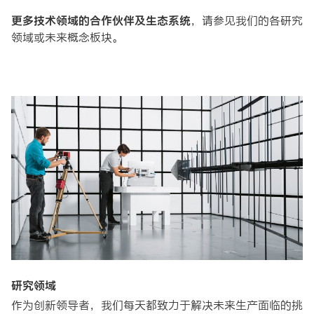
更多技术领域的合作伙伴及生态系统
，请参见我们的各研究
领域或未来概念板块。
研究领域
作为创新领导者，我们每天都致力于解决未来生产面临的挑