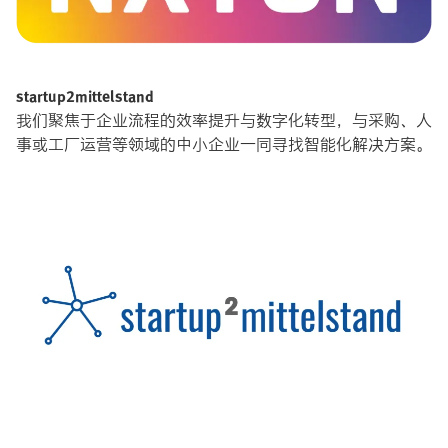
startup2mittelstand
我们聚焦于企业流程的效率提升与数字化转型，与采购、人
事或工厂运营等领域的中小企业一同寻找智能化解决方案。