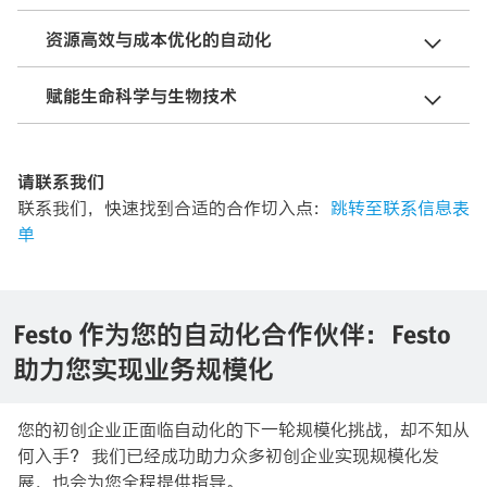
资源高效与成本优化的自动化
赋能生命科学与生物技术
请联系我们
联系我们，快速找到合适的合作切入点：
跳转至联系信息表
单
Festo 作为您的自动化合作伙伴：Festo
助力您实现业务规模化
您的初创企业正面临自动化的下一轮规模化挑战，却不知从
何入手？ 我们已经成功助力众多初创企业实现规模化发
展，也会为您全程提供指导。