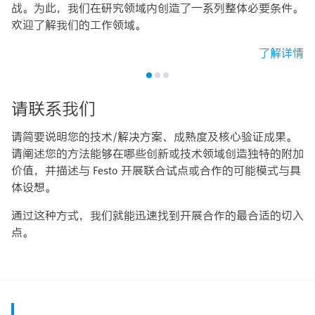
战。为此，我们在研究领域内创造了一系列整体必要条件。
欢迎了解我们的工作领域。
了解详情
请联系我们
请简要说明您的技术/解决方案、成熟度及核心验证成果。
请阐述您的方法能够在哪些创新或技术领域创造独特的附加
价值，并描述与 Festo 开展联合试点或合作的可能模式与具
体设想。
通过这种方式，我们就能迅速找到开展合作的最合适的切入
点。