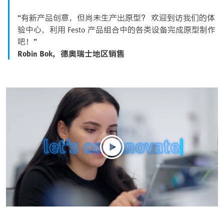
“有新产品创意，但尚未生产出原型？ 欢迎到访我们的体
验中心，利用 Festo 产品组合中的各类设备完成原型制作
吧！”
Robin Bok，德奥瑞士地区销售