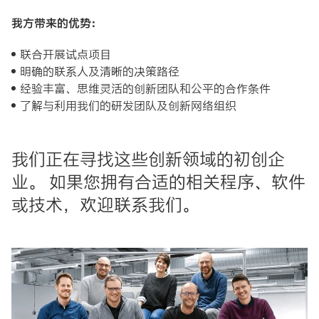
我方带来的优势：
联合开展试点项目
明确的联系人及清晰的决策路径
经验丰富、思维灵活的创新团队和公平的合作条件
了解与利用我们的研发团队及创新网络组织
我们正在寻找这些创新领域的初创企
业。 如果您拥有合适的相关程序、软件
或技术，欢迎联系我们。