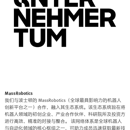
MassRobotics
我们与波士顿的 MassRobotics（全球最具影响力的机器人
创新平台之一）合作，融入其生态系统。该生态系统旨在将
机器人领域的初创企业、产业合作伙伴、科研院所及投资方
进行高效、精准的对接与整合。 该网络体系是全球机器人
与自动化领域的核心枢纽之一，可助力成员迅速获取最新技