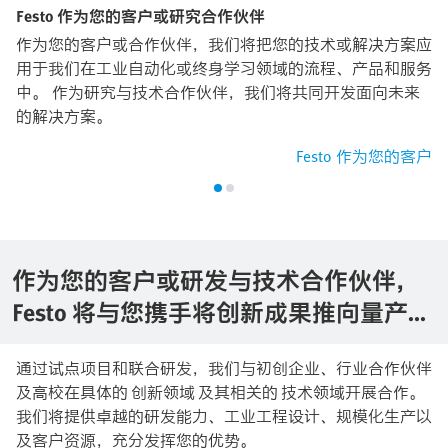
Festo 作为您的客户或研究合作伙伴
作为您的客户或合作伙伴，我们将把您的技术或解决方案应
用于我们在工业自动化或终身学习领域的流程、产品和服务
中。 作为研究与技术合作伙伴，我们将共同开发面向未来
的解决方案。
Festo 作为您的客户
作为您的客户或研发与技术合作伙伴，
Festo 将与您携手将创新成果推向量产阶
段
通过试点项目和联合研发，我们与初创企业、行业合作伙伴
及高校在具体的 创新领域 及其相关的 技术领域开展合作。
我们将提供卓越的研发能力、工业工程设计、规模化生产以
及客户资源，充分发挥您的优势。