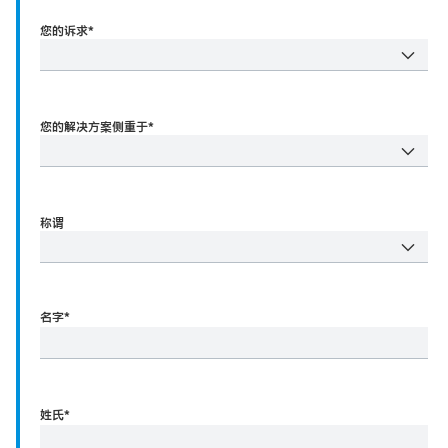
您的诉求*
您的解决方案侧重于*
称谓
名字
*
姓氏
*