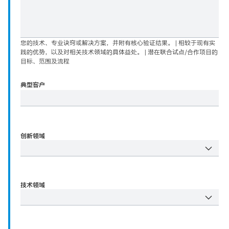
您的技术、专业诀窍或解决方案，并附有核心验证结果。 | 相较于现有实
践的优势，以及对相关技术领域的具体益处。 | 潜在联合试点/合作项目的
目标、范围及流程
典型客户
创新领域
技术领域