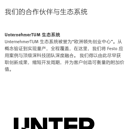
我们的合作伙伴与生态系统
UnternehmerTUM 生态系统
UnternehmerTUM 生态系统被誉为“欧洲领先创业中心”。从
概念验证到实现量产，全程覆盖，在这里，我们将 Festo 应
用案例与顶级深科技团队深度融合。 我们得以由此尽早获
取创新成果，缩短开发周期，并为客户创造可衡量的附加价
值。