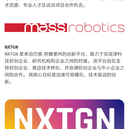
术资源、专业人才及试点项目合作机会。
NXTGN
NXTGN 是来自巴登-符腾堡州的创新平台，致力于实现深科
技初创企业、研究机构和企业之间的对接。 该平台旨在支
持初创企业，推动技术转化，并协调初创企业与中小企业之
间的合作。 其核心目标是加速可规模化、技术驱动的创
新。