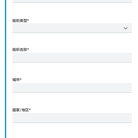
组织类型*
组织名称
*
城市
*
国家/地区
*