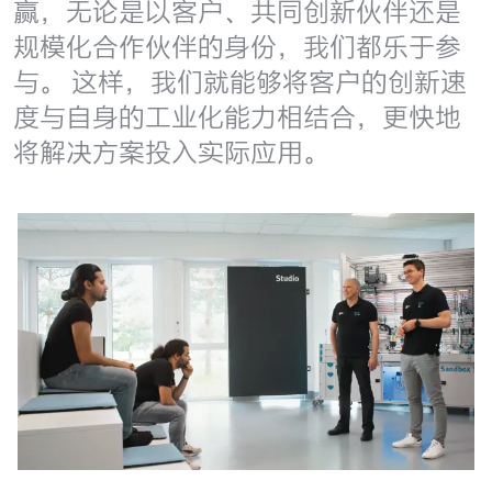
赢，无论是以客户、共同创新伙伴还是
规模化合作伙伴的身份，我们都乐于参
与。 这样，我们就能够将客户的创新速
度与自身的工业化能力相结合，更快地
将解决方案投入实际应用。