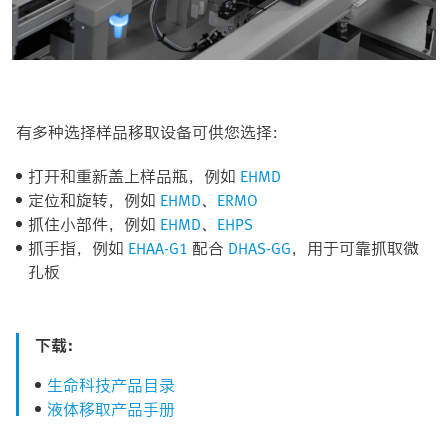
有多种选择样品移取设备可供您选择：
打开和重新盖上样品瓶，例如
EHMD
定位和旋转，例如
EHMD
、
ERMO
抓住小部件，例如
EHMD
、
EHPS
抓手指，例如
EHAA-G1
配合
DHAS-GG
，用于可靠抓取微
孔板
下载：
生命科技产品目录
液体移取产品手册