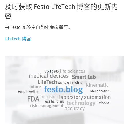
及时获取 Festo LifeTech 博客的更新内
容
由 Festo 实验室自动化专家撰写。
LifeTech 博客