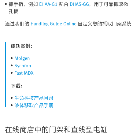
抓手指，例如
EHAA-G1
配合
DHAS-GG
，用于可靠抓取微
孔板
通过我们的
Handling Guide Online
自定义您的抓取门架系统
成功案例：
Molgen
Sychron
Fast MDX
下载：
生命科技产品目录
液体移取产品手册
在线商店中的门架和直线型电缸