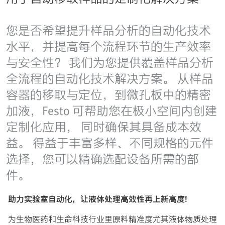
您是否希望提升样品分析的自动化技术
水平，并提高每个流程环节的生产效率
与安全性？ 我们为您提供覆盖样品分析
全流程的自动化技术解决方案。 从样品
容器的移取与定位，到微孔板中的精密
加液，Festo 可帮助您在极小空间内创建
定制化应用， 同时确保其具备成本效
益。 得益于丰富多样、不同规格的元件
选择，您可以精确选配设备所需的部
件。
助力实验室自动化，让液体处理高效性再上新高度!
为生物医药和生命科技行业里原料精准度尤其液体物质处理