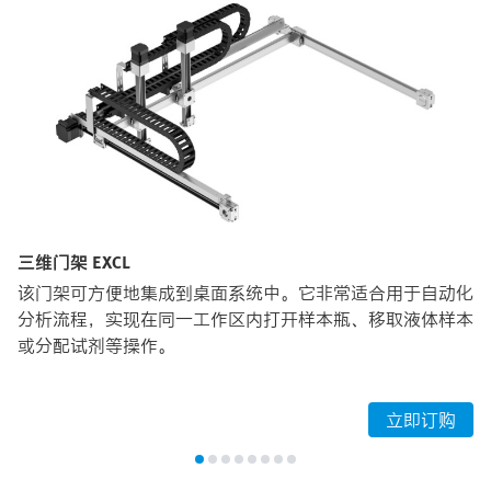
三维门架 EXCL
该门架可方便地集成到桌面系统中。它非常适合用于自动化
分析流程，实现在同一工作区内打开样本瓶、移取液体样本
或分配试剂等操作。
立即订购