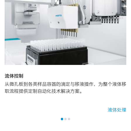
流体控制
从微孔板到各类样品容器的滴定与移液操作，为整个液体移
取流程提供定制自动化技术解决方案。
液体处理