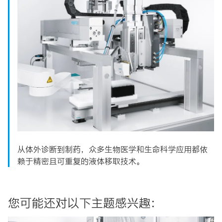
从体外诊断到制药，众多生物医学和生命科学应用都依
赖于精密且可重复的液体移取技术。
您可能还对以下主题感兴趣：