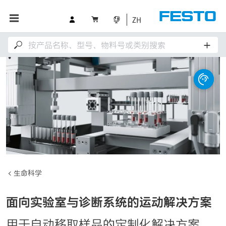
ZH
生命科学
面向实验室与诊断系统的运动解决方案
用于自动移取样品的定制化解决方案