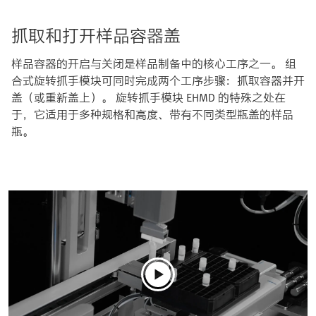
抓取和打开样品容器盖
样品容器的开启与关闭是样品制备中的核心工序之一。 组
合式旋转抓手模块可同时完成两个工序步骤：抓取容器并开
盖（或重新盖上）。 旋转抓手模块 EHMD 的特殊之处在
于，它适用于多种规格和高度、带有不同类型瓶盖的样品
瓶。