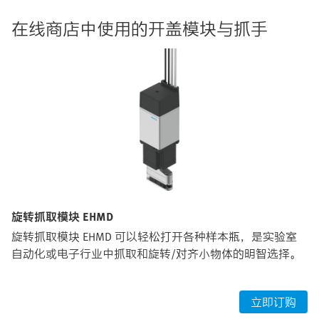
在线商店中使用的开盖模块与抓手
旋转抓取模块 EHMD
旋转抓取模块 EHMD 可以轻松打开各种样本瓶，是实验室
自动化或电子行业中抓取和旋转/对齐小物体的明智选择。
立即订购