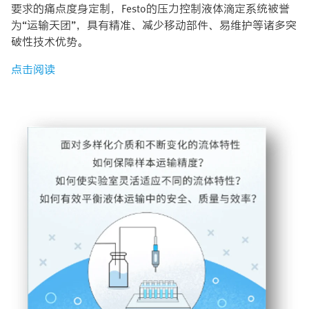
要求的痛点度身定制，Festo的压力控制液体滴定系统被誉
为“运输天团”，具有精准、减少移动部件、易维护等诸多突
破性技术优势。
点击阅读