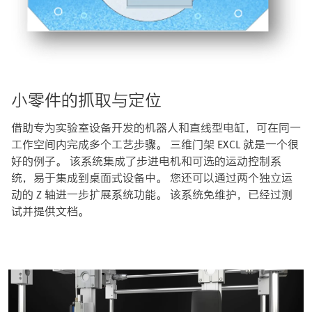
小零件的抓取与定位
借助专为实验室设备开发的机器人和直线型电缸，可在同一
工作空间内完成多个工艺步骤。 三维门架 EXCL 就是一个很
好的例子。 该系统集成了步进电机和可选的运动控制系
统，易于集成到桌面式设备中。 您还可以通过两个独立运
动的 Z 轴进一步扩展系统功能。 该系统免维护，已经过测
试并提供文档。