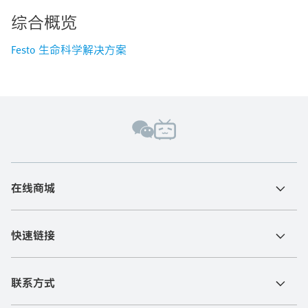
综合概览
Festo 生命科学解决方案
在线商城
快速链接
联系方式