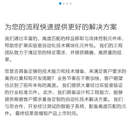
为您的流程快速提供更好的解决方案
我们通过丰富的、高度匹配的样品移取与流体控制元件库，
帮助您扩展实验室自动化技术模块化元件包。 我们的工程
团队致力于满足您的特定需求，并提供精确、高质量的结
果。
您是否具备足够的技术能力和技术储备，来满足客户要求的
高吞吐量和短开发周期？ 业务节奏在不断加快，客户期望
也达到了前所未有的高度。 我们提供大量经过实验室验证
的行业标准元件。 此外，我们具备设计和工程能力，能够
提供根据客户需求量身定制的自动化技术解决方案。 我们
与您合作，开发经过测试的智能子系统，配备高度匹配的元
件。 最终结果是缩短产品上市时间。