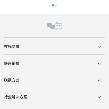
在线商城
快速链接
联系方式
行业解决方案