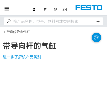
ZH
带直线导向气缸
带导向杆的气缸
进一步了解该产品类别