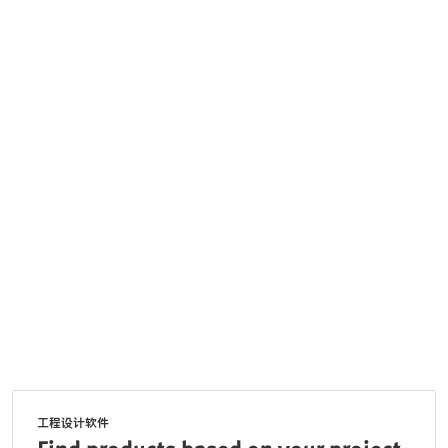
工程设计软件