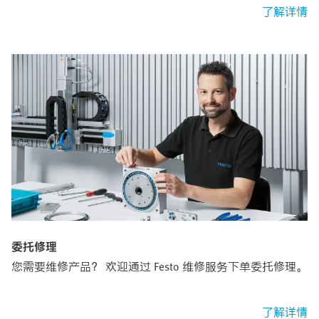
了解详情
委托修理
您需要维修产品？ 欢迎通过 Festo 维修服务下单委托修理。
了解详情