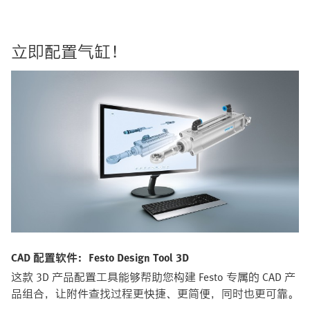
立即配置气缸！
CAD 配置软件：Festo Design Tool 3D
这款 3D 产品配置工具能够帮助您构建 Festo 专属的 CAD 产
品组合，让附件查找过程更快捷、更简便，同时也更可靠。