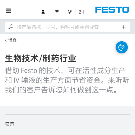
ZH
博客
生物技术/制药行业
借助 Festo 的技术，可在活性成分生产
和 IV 输液的生产方面节省资金。来听听
我们的客户告诉您如何做到这一点。
显示