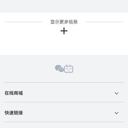
显示更多信息
在线商城
快速链接