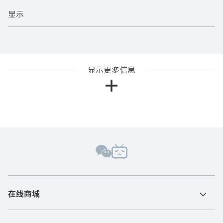
显示
显示更多信息
在线商城