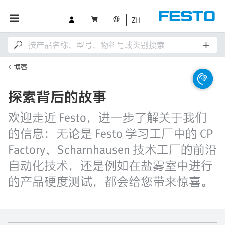
ZH
博客
探索背后的故事
欢迎走近 Festo，进一步了解关于我们
的信息：无论是 Festo 学习工厂中的 CP
Factory、Scharnhausen 技术工厂的前沿
自动化技术，还是例如在盐雾室中进行
的产品硬度测试，都会给您带来惊喜。