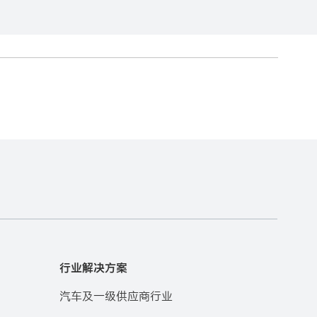
行业解决方案
汽车及一级供应商行业