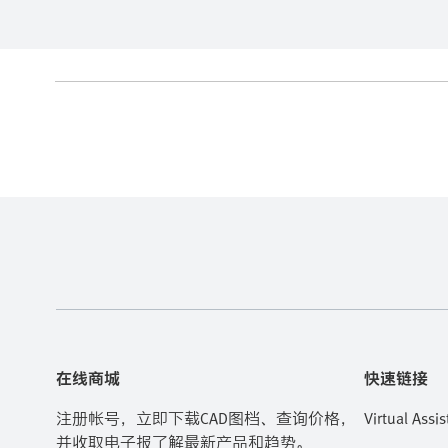
在线商城
快速链接
注册帐号，立即下载CAD图档、查询价格，
Virtual Assis
并收取电子报了解最新产品和趋势。