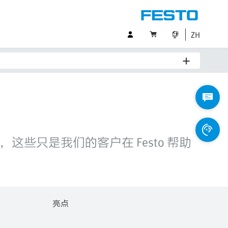
ZH
只是我们的客户在 Festo 帮助
亮点