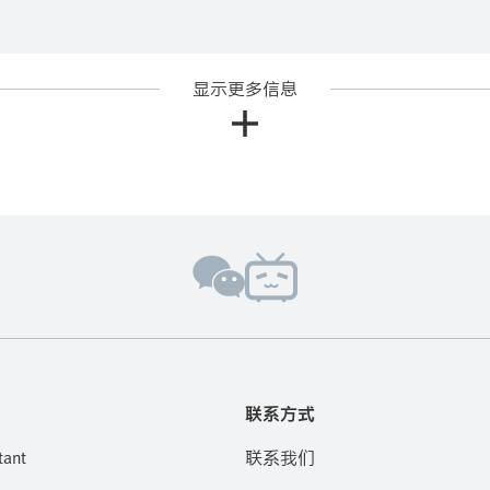
显示更多信息
联系方式
tant
联系我们